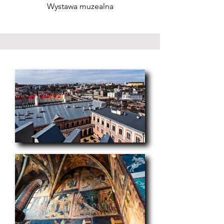
Wystawa muzealna