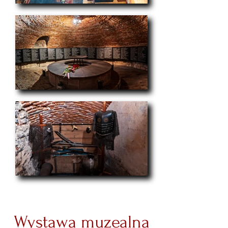
Wystawa muzealna