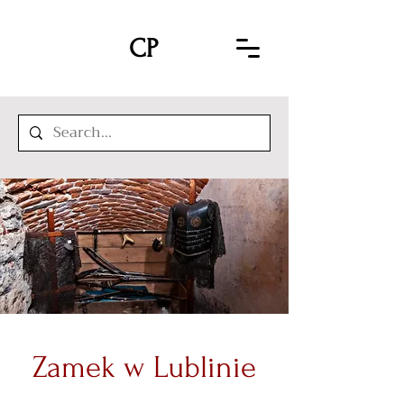
CP
Zamek w Lublinie