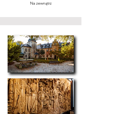
Na zewnątrz