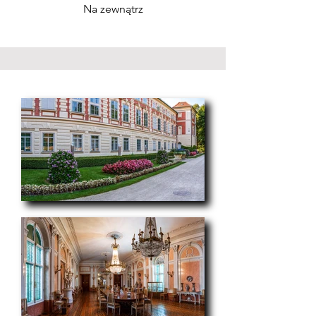
Na zewnątrz