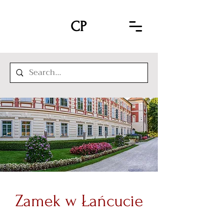
CP
Zamek w Łańcucie