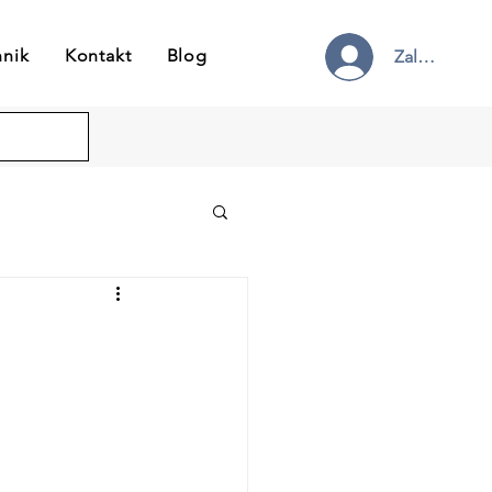
nnik
Kontakt
Blog
Zaloguj się