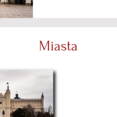
Miasta