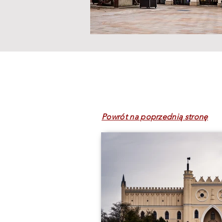
Powrót na poprzednią stronę