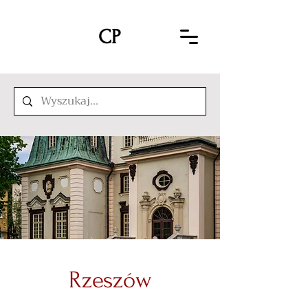
CP
Rzeszów