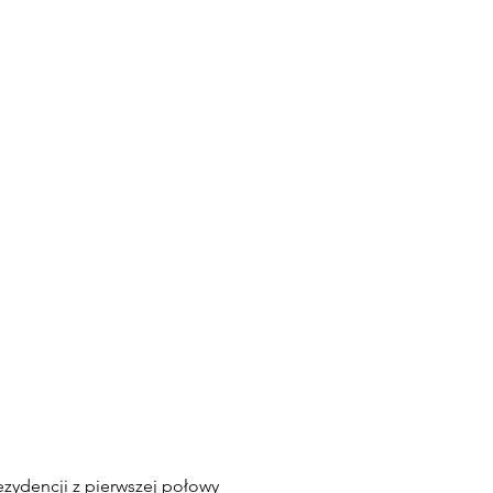
zydencji z pierwszej połowy